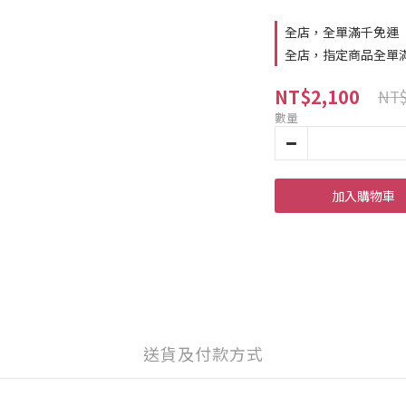
全店，全單滿千免運
全店，指定商品全單
NT$2,100
NT$
數量
加入購物車
送貨及付款方式