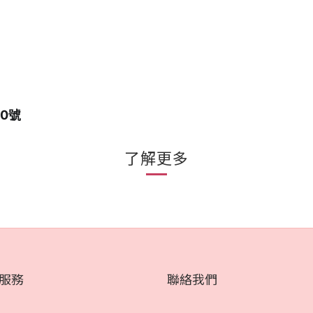
10號
了解更多
服務
聯絡我們