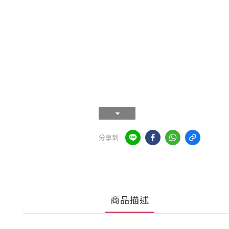
分享到
商品描述