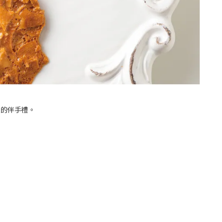
愛的伴手禮。