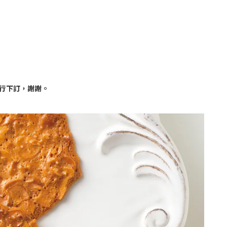
行下訂，謝謝。