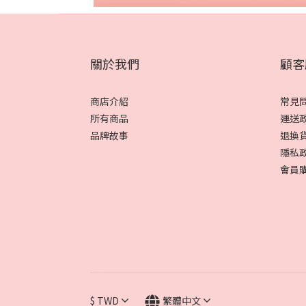
關於我們
顧客
商店介紹
常見
所有商品
運送
品牌故事
退換
隱私
會員
$
TWD
繁體中文